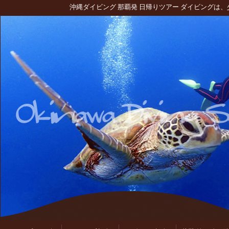
沖縄ダイビング 那覇発 日帰りツアー ダイビングは
トップ
ショップ紹介
スタッフ紹介